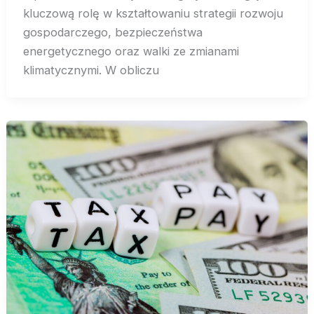
kluczową rolę w kształtowaniu strategii rozwoju
gospodarczego, bezpieczeństwa
energetycznego oraz walki ze zmianami
klimatycznymi. W obliczu