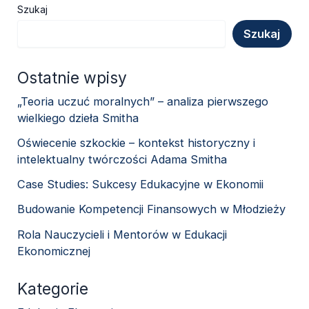
Szukaj
Szukaj
Ostatnie wpisy
„Teoria uczuć moralnych” – analiza pierwszego
wielkiego dzieła Smitha
Oświecenie szkockie – kontekst historyczny i
intelektualny twórczości Adama Smitha
Case Studies: Sukcesy Edukacyjne w Ekonomii
Budowanie Kompetencji Finansowych w Młodzieży
Rola Nauczycieli i Mentorów w Edukacji
Ekonomicznej
Kategorie