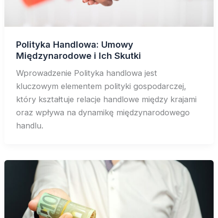
Polityka Handlowa: Umowy
Międzynarodowe i Ich Skutki
Wprowadzenie Polityka handlowa jest
kluczowym elementem polityki gospodarczej,
który kształtuje relacje handlowe między krajami
oraz wpływa na dynamikę międzynarodowego
handlu.