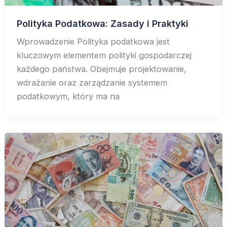
Polityka Podatkowa: Zasady i Praktyki
Wprowadzenie Polityka podatkowa jest
kluczowym elementem polityki gospodarczej
każdego państwa. Obejmuje projektowanie,
wdrażanie oraz zarządzanie systemem
podatkowym, który ma na