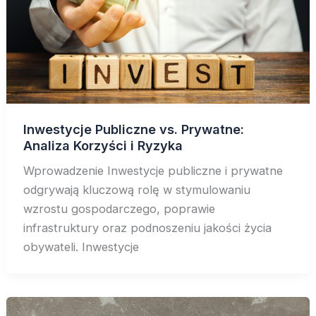
Inwestycje Publiczne vs. Prywatne:
Analiza Korzyści i Ryzyka
Wprowadzenie Inwestycje publiczne i prywatne
odgrywają kluczową rolę w stymulowaniu
wzrostu gospodarczego, poprawie
infrastruktury oraz podnoszeniu jakości życia
obywateli. Inwestycje