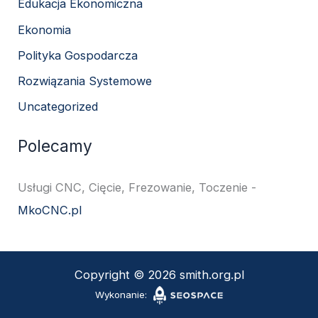
Edukacja Ekonomiczna
Ekonomia
Polityka Gospodarcza
Rozwiązania Systemowe
Uncategorized
Polecamy
Usługi CNC, Cięcie, Frezowanie, Toczenie -
MkoCNC.pl
Copyright © 2026 smith.org.pl
Wykonanie: