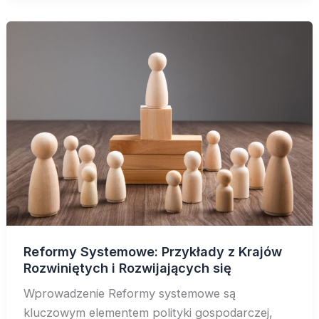
Reformy Systemowe: Przykłady z Krajów
Rozwiniętych i Rozwijających się
Wprowadzenie Reformy systemowe są
kluczowym elementem polityki gospodarczej,