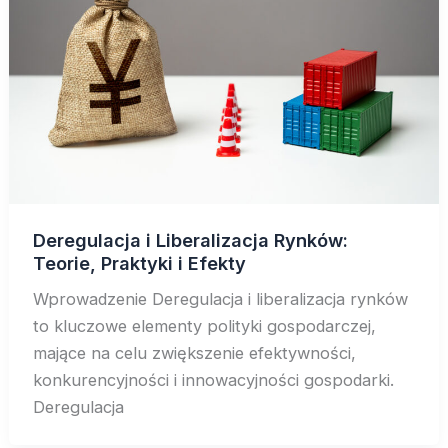
Deregulacja i Liberalizacja Rynków:
Teorie, Praktyki i Efekty
Wprowadzenie Deregulacja i liberalizacja rynków
to kluczowe elementy polityki gospodarczej,
mające na celu zwiększenie efektywności,
konkurencyjności i innowacyjności gospodarki.
Deregulacja