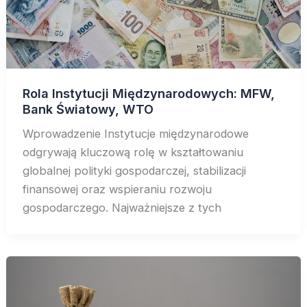
Rola Instytucji Międzynarodowych: MFW,
Bank Światowy, WTO
Wprowadzenie Instytucje międzynarodowe
odgrywają kluczową rolę w kształtowaniu
globalnej polityki gospodarczej, stabilizacji
finansowej oraz wspieraniu rozwoju
gospodarczego. Najważniejsze z tych