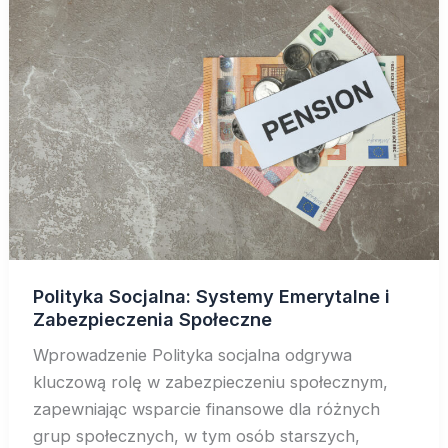
Polityka Socjalna: Systemy Emerytalne i
Zabezpieczenia Społeczne
Wprowadzenie Polityka socjalna odgrywa
kluczową rolę w zabezpieczeniu społecznym,
zapewniając wsparcie finansowe dla różnych
grup społecznych, w tym osób starszych,