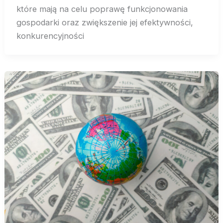
które mają na celu poprawę funkcjonowania
gospodarki oraz zwiększenie jej efektywności,
konkurencyjności