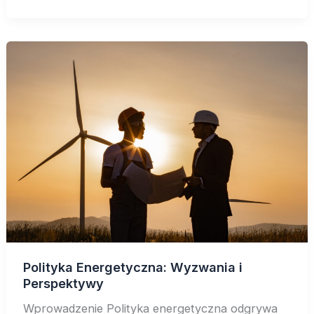
Polityka Energetyczna: Wyzwania i
Perspektywy
Wprowadzenie Polityka energetyczna odgrywa