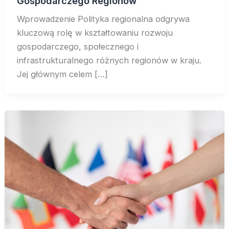
Gospodarczego Regionów
Wprowadzenie Polityka regionalna odgrywa
kluczową rolę w kształtowaniu rozwoju
gospodarczego, społecznego i
infrastrukturalnego różnych regionów w kraju.
Jej głównym celem […]