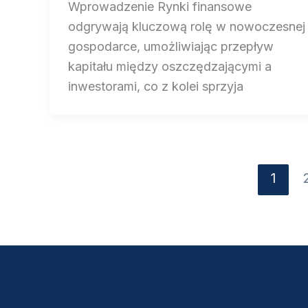
Wprowadzenie Rynki finansowe
odgrywają kluczową rolę w nowoczesnej
gospodarce, umożliwiając przepływ
kapitału między oszczędzającymi a
inwestorami, co z kolei sprzyja
1