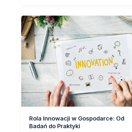
Rola Innowacji w Gospodarce: Od
Badań do Praktyki