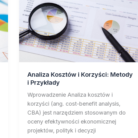
Analiza Kosztów i Korzyści: Metody
i Przykłady
Wprowadzenie Analiza kosztów i
korzyści (ang. cost-benefit analysis,
CBA) jest narzędziem stosowanym do
oceny efektywności ekonomicznej
projektów, polityk i decyzji