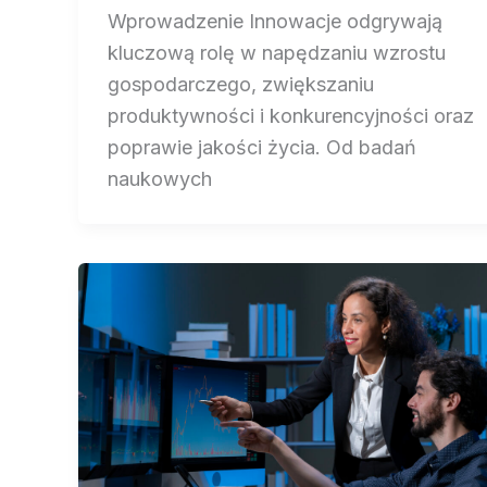
Wprowadzenie Innowacje odgrywają
kluczową rolę w napędzaniu wzrostu
gospodarczego, zwiększaniu
produktywności i konkurencyjności oraz
poprawie jakości życia. Od badań
naukowych