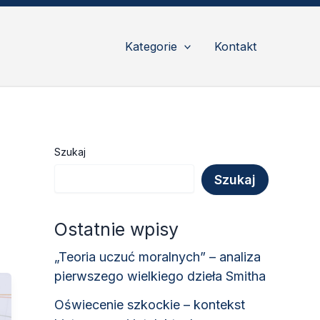
Kategorie
Kontakt
Szukaj
Szukaj
Ostatnie wpisy
„Teoria uczuć moralnych” – analiza
pierwszego wielkiego dzieła Smitha
Oświecenie szkockie – kontekst