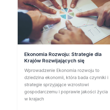
Ekonomia Rozwoju: Strategie dla
Krajów Rozwijających się
Wprowadzenie Ekonomia rozwoju to
dziedzina ekonomii, która bada czynniki i
strategie sprzyjające wzrostowi
gospodarczemu i poprawie jakości życia
w krajach