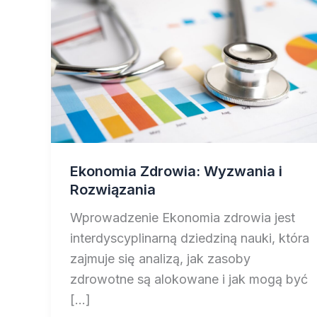
Ekonomia Zdrowia: Wyzwania i
Rozwiązania
Wprowadzenie Ekonomia zdrowia jest
interdyscyplinarną dziedziną nauki, która
zajmuje się analizą, jak zasoby
zdrowotne są alokowane i jak mogą być
[…]