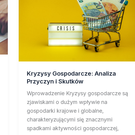
Kryzysy Gospodarcze: Analiza
Przyczyn i Skutków
Wprowadzenie Kryzysy gospodarcze są
zjawiskami o dużym wpływie na
gospodarki krajowe i globalne,
charakteryzującymi się znacznymi
spadkami aktywności gospodarczej,