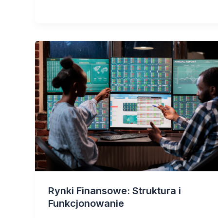
Rynki Finansowe: Struktura i
Funkcjonowanie