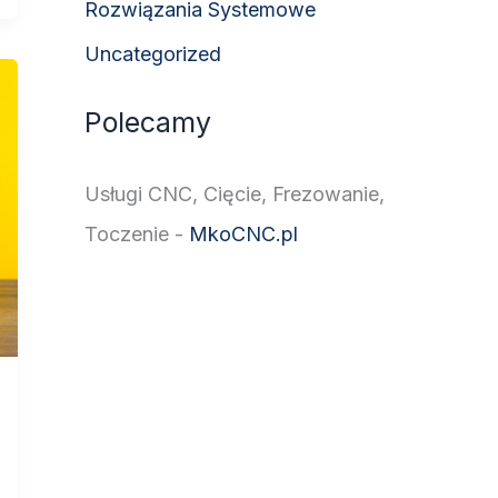
Rozwiązania Systemowe
Uncategorized
Polecamy
Usługi CNC, Cięcie, Frezowanie,
Toczenie -
MkoCNC.pl