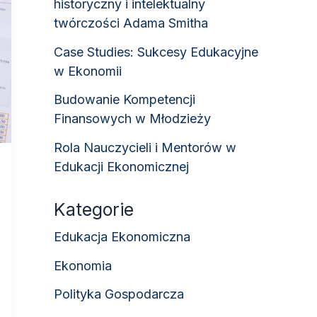
historyczny i intelektualny
twórczości Adama Smitha
Case Studies: Sukcesy Edukacyjne
w Ekonomii
Budowanie Kompetencji
Finansowych w Młodzieży
Rola Nauczycieli i Mentorów w
Edukacji Ekonomicznej
Kategorie
Edukacja Ekonomiczna
Ekonomia
Polityka Gospodarcza