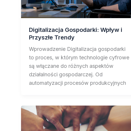
Digitalizacja Gospodarki: Wpływ i
Przyszłe Trendy
Wprowadzenie Digitalizacja gospodarki
to proces, w którym technologie cyfrowe
są włączane do różnych aspektów
działalności gospodarczej. Od
automatyzacji procesów produkcyjnych