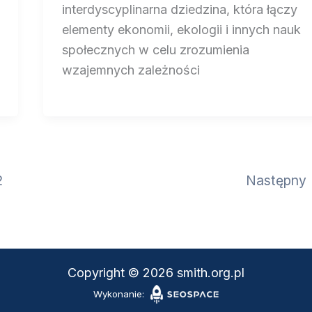
interdyscyplinarna dziedzina, która łączy
elementy ekonomii, ekologii i innych nauk
społecznych w celu zrozumienia
wzajemnych zależności
2
Następny
Copyright © 2026 smith.org.pl
Wykonanie: