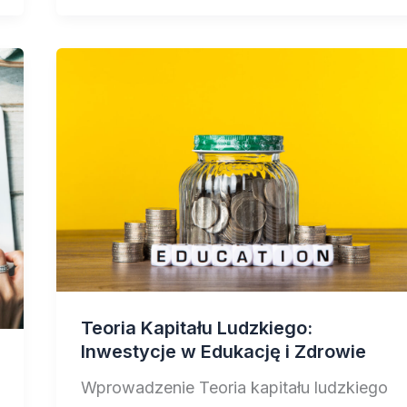
Teoria Kapitału Ludzkiego:
Inwestycje w Edukację i Zdrowie
Wprowadzenie Teoria kapitału ludzkiego