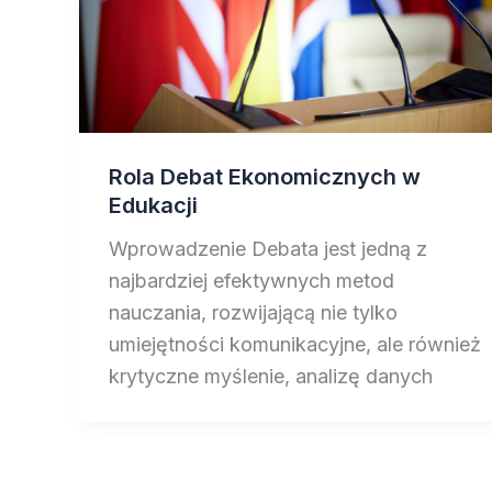
Rola Debat Ekonomicznych w
Edukacji
Wprowadzenie Debata jest jedną z
najbardziej efektywnych metod
nauczania, rozwijającą nie tylko
umiejętności komunikacyjne, ale również
krytyczne myślenie, analizę danych