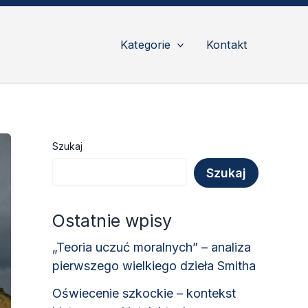
Kategorie
Kontakt
Szukaj
Szukaj
Ostatnie wpisy
„Teoria uczuć moralnych” – analiza
pierwszego wielkiego dzieła Smitha
Oświecenie szkockie – kontekst