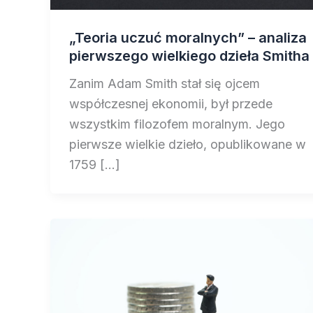
„Teoria uczuć moralnych” – analiza
pierwszego wielkiego dzieła Smitha
Zanim Adam Smith stał się ojcem
współczesnej ekonomii, był przede
wszystkim filozofem moralnym. Jego
pierwsze wielkie dzieło, opublikowane w
1759 […]