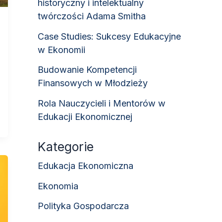
historyczny i intelektualny
twórczości Adama Smitha
Case Studies: Sukcesy Edukacyjne
w Ekonomii
Budowanie Kompetencji
Finansowych w Młodzieży
Rola Nauczycieli i Mentorów w
Edukacji Ekonomicznej
Kategorie
Edukacja Ekonomiczna
Ekonomia
Polityka Gospodarcza