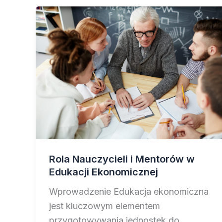
Rola Nauczycieli i Mentorów w
Edukacji Ekonomicznej
Wprowadzenie Edukacja ekonomiczna
jest kluczowym elementem
przygotowywania jednostek do