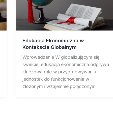
Edukacja Ekonomiczna w
Kontekście Globalnym
Wprowadzenie W globalizującym się
świecie, edukacja ekonomiczna odgrywa
kluczową rolę w przygotowywaniu
jednostek do funkcjonowania w
złożonym i wzajemnie połączonym