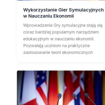
Wykorzystanie Gier Symulacyjnych
w Nauczaniu Ekonomii
Wprowadzenie Gry symulacyjne stają się
coraz bardziej popularnym narzędziem
edukacyjnym w nauczaniu ekonomii.
Pozwalają uczniom na praktyczne
zastosowanie teorii ekonomicznych