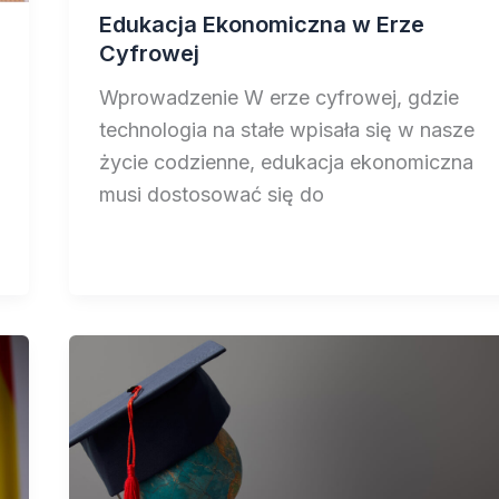
Edukacja Ekonomiczna w Erze
Cyfrowej
Wprowadzenie W erze cyfrowej, gdzie
technologia na stałe wpisała się w nasze
życie codzienne, edukacja ekonomiczna
musi dostosować się do