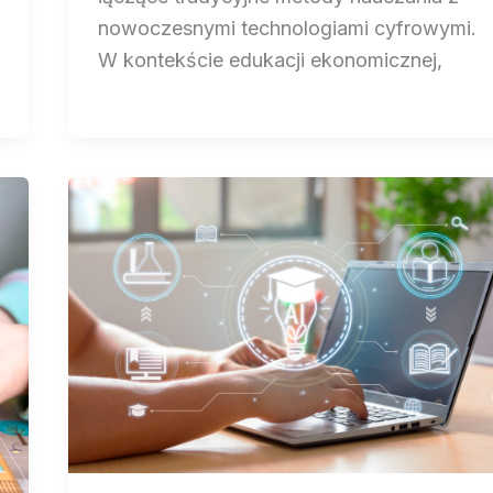
nowoczesnymi technologiami cyfrowymi.
W kontekście edukacji ekonomicznej,