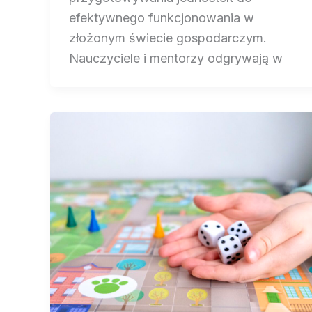
efektywnego funkcjonowania w
złożonym świecie gospodarczym.
Nauczyciele i mentorzy odgrywają w