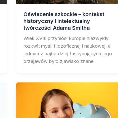
Oświecenie szkockie – kontekst
historyczny i intelektualny
twórczości Adama Smitha
Wiek XVIII przyniósł Europie niezwykły
rozkwit myśli filozoficznej i naukowej, a
jednym z najbardziej fascynujących jego
przejawów było zjawisko znane