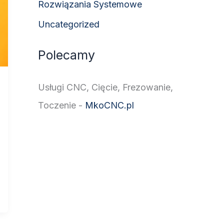
Rozwiązania Systemowe
Uncategorized
Polecamy
Usługi CNC, Cięcie, Frezowanie,
Toczenie -
MkoCNC.pl