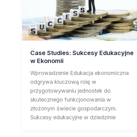
Case Studies: Sukcesy Edukacyjne
w Ekonomii
Wprowadzenie Edukacja ekonomiczna
odgrywa kluczową rolę w
przygotowywaniu jednostek do
skutecznego funkcjonowania w
złożonym świecie gospodarczym.
Sukcesy edukacyjne w dziedzinie