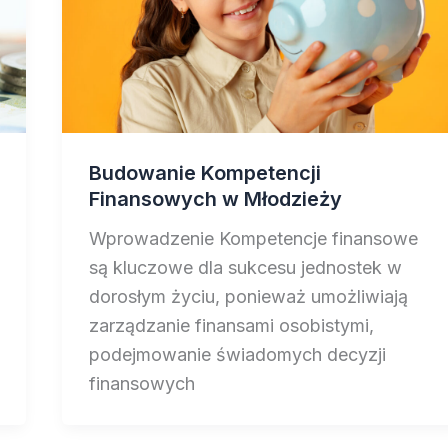
Budowanie Kompetencji
Finansowych w Młodzieży
Wprowadzenie Kompetencje finansowe
są kluczowe dla sukcesu jednostek w
dorosłym życiu, ponieważ umożliwiają
zarządzanie finansami osobistymi,
podejmowanie świadomych decyzji
finansowych