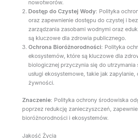
nowotworów.
Dostęp do Czystej Wody
: Polityka och
oraz zapewnienie dostępu do czystej i be
zarządzania zasobami wodnymi oraz eduk
są kluczowe dla zdrowia publicznego.
Ochrona Bioróżnorodności
: Polityka oc
ekosystemów, które są kluczowe dla zdrow
biologicznej przyczynia się do utrzymania
usługi ekosystemowe, takie jak zapylanie,
żywności.
Znaczenie
: Polityka ochrony środowiska o
poprzez redukcję zanieczyszczeń, zapewnie
bioróżnorodności i ekosystemów.
Jakość Życia