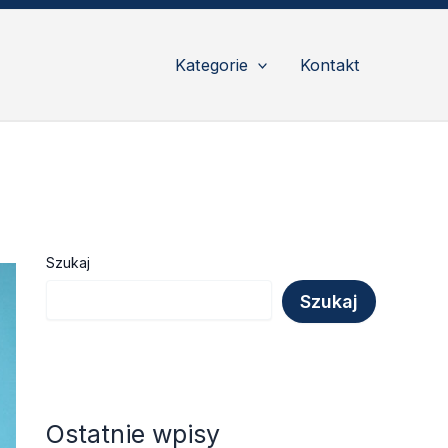
Kategorie
Kontakt
Szukaj
Szukaj
Ostatnie wpisy