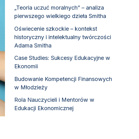
„Teoria uczuć moralnych” – analiza
pierwszego wielkiego dzieła Smitha
Oświecenie szkockie – kontekst
historyczny i intelektualny twórczości
Adama Smitha
Case Studies: Sukcesy Edukacyjne w
Ekonomii
Budowanie Kompetencji Finansowych
w Młodzieży
Rola Nauczycieli i Mentorów w
Edukacji Ekonomicznej