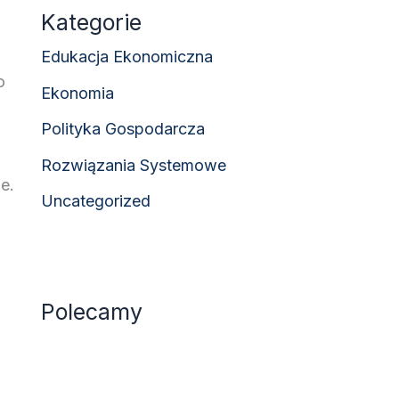
Kategorie
Edukacja Ekonomiczna
o
Ekonomia
Polityka Gospodarcza
Rozwiązania Systemowe
e.
Uncategorized
Polecamy