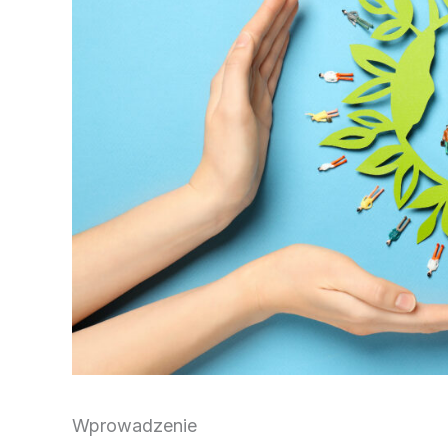
Wprowadzenie