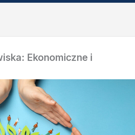
iska: Ekonomiczne i