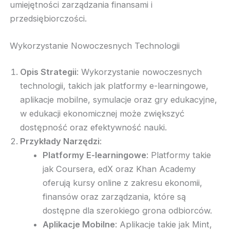
umiejętności zarządzania finansami i
przedsiębiorczości.
Wykorzystanie Nowoczesnych Technologii
Opis Strategii
: Wykorzystanie nowoczesnych
technologii, takich jak platformy e-learningowe,
aplikacje mobilne, symulacje oraz gry edukacyjne,
w edukacji ekonomicznej może zwiększyć
dostępność oraz efektywność nauki.
Przykłady Narzędzi
:
Platformy E-learningowe
: Platformy takie
jak Coursera, edX oraz Khan Academy
oferują kursy online z zakresu ekonomii,
finansów oraz zarządzania, które są
dostępne dla szerokiego grona odbiorców.
Aplikacje Mobilne
: Aplikacje takie jak Mint,