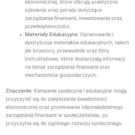
ekonomicznej, które oferują praktyczne
szkolenia oraz porady dotyczące
zarządzania finansami, inwestowania oraz
przedsiębiorczości.
Materiały Edukacyjne
: Opracowanie i
dystrybucja materiałów edukacyjnych, takich
jak broszury, przewodniki oraz filmy
instruktażowe, które dostarczają informacji
na temat zarządzania finansami oraz
mechanizmów gospodarczych.
Znaczenie
: Kampanie społeczne i edukacyjne mogą
przyczynić się do zwiększenia świadomości
ekonomicznej oraz promowania odpowiedzialnego
zarządzania finansami w społeczeństwie, co
przyczynia się do ogólnego rozwoju społecznego.