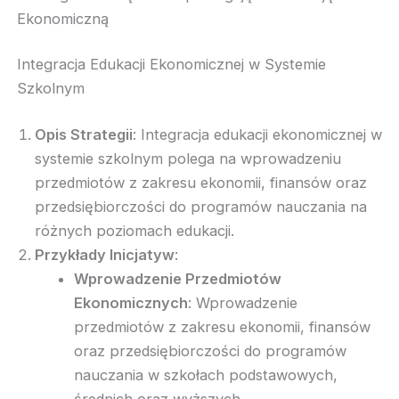
Ekonomiczną
Integracja Edukacji Ekonomicznej w Systemie
Szkolnym
Opis Strategii
: Integracja edukacji ekonomicznej w
systemie szkolnym polega na wprowadzeniu
przedmiotów z zakresu ekonomii, finansów oraz
przedsiębiorczości do programów nauczania na
różnych poziomach edukacji.
Przykłady Inicjatyw
:
Wprowadzenie Przedmiotów
Ekonomicznych
: Wprowadzenie
przedmiotów z zakresu ekonomii, finansów
oraz przedsiębiorczości do programów
nauczania w szkołach podstawowych,
średnich oraz wyższych.