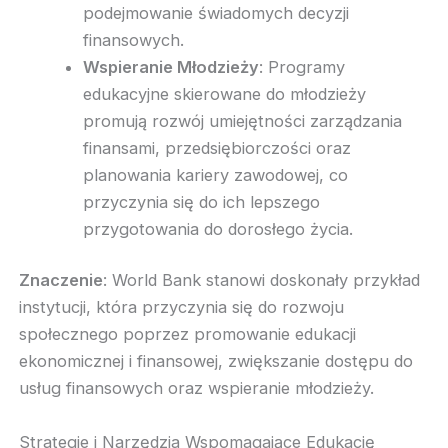
podejmowanie świadomych decyzji
finansowych.
Wspieranie Młodzieży
: Programy
edukacyjne skierowane do młodzieży
promują rozwój umiejętności zarządzania
finansami, przedsiębiorczości oraz
planowania kariery zawodowej, co
przyczynia się do ich lepszego
przygotowania do dorosłego życia.
Znaczenie
: World Bank stanowi doskonały przykład
instytucji, która przyczynia się do rozwoju
społecznego poprzez promowanie edukacji
ekonomicznej i finansowej, zwiększanie dostępu do
usług finansowych oraz wspieranie młodzieży.
Strategie i Narzędzia Wspomagające Edukację