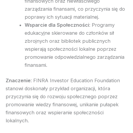
finansowych oraz niewłaściwego
zarządzania finansami, co przyczynia się do
poprawy ich sytuacji materialnej.
Wsparcie dla Społeczności
: Programy
edukacyjne skierowane do członków sił
zbrojnych oraz bibliotek publicznych
wspierają społeczności lokalne poprzez
promowanie odpowiedzialnego zarządzania
finansami.
Znaczenie
: FINRA Investor Education Foundation
stanowi doskonały przykład organizacji, która
przyczynia się do rozwoju społecznego poprzez
promowanie wiedzy finansowej, unikanie pułapek
finansowych oraz wspieranie społeczności
lokalnych.