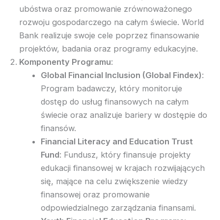
ubóstwa oraz promowanie zrównoważonego
rozwoju gospodarczego na całym świecie. World
Bank realizuje swoje cele poprzez finansowanie
projektów, badania oraz programy edukacyjne.
Komponenty Programu
:
Global Financial Inclusion (Global Findex)
:
Program badawczy, który monitoruje
dostęp do usług finansowych na całym
świecie oraz analizuje bariery w dostępie do
finansów.
Financial Literacy and Education Trust
Fund
: Fundusz, który finansuje projekty
edukacji finansowej w krajach rozwijających
się, mające na celu zwiększenie wiedzy
finansowej oraz promowanie
odpowiedzialnego zarządzania finansami.