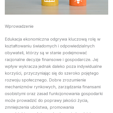
Wprowadzenie
Edukacja ekonomiczna odgrywa kluczową rolę w
kształtowaniu świadomych i odpowiedzialnych
obywateli, którzy są w stanie podejmować
racjonalne decyzje finansowe i gospodarcze. Jej
wpływ wykracza jednak daleko poza indywidualne
korzyści, przyczyniając się do szeroko pojętego
rozwoju społecznego. Dobre zrozumienie
mechanizmów rynkowych, zarządzania finansami
osobistymi oraz zasad funkcjonowania gospodarki
może prowadzić do poprawy jakości życia,
zmniejszenia ubóstwa, promowania