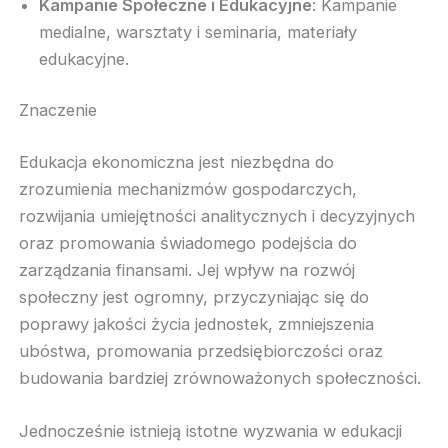
Kampanie Społeczne i Edukacyjne
: Kampanie
medialne, warsztaty i seminaria, materiały
edukacyjne.
Znaczenie
Edukacja ekonomiczna jest niezbędna do
zrozumienia mechanizmów gospodarczych,
rozwijania umiejętności analitycznych i decyzyjnych
oraz promowania świadomego podejścia do
zarządzania finansami. Jej wpływ na rozwój
społeczny jest ogromny, przyczyniając się do
poprawy jakości życia jednostek, zmniejszenia
ubóstwa, promowania przedsiębiorczości oraz
budowania bardziej zrównoważonych społeczności.
Jednocześnie istnieją istotne wyzwania w edukacji