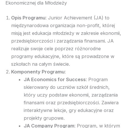
Ekonomicznej dla Młodzieży
Opis Programu
: Junior Achievement (JA) to
międzynarodowa organizacja non-profit, której
misją jest edukacja młodzieży w zakresie ekonomii,
przedsiębiorczości i zarządzania finansami. JA
realizuje swoje cele poprzez różnorodne
programy edukacyjne, które są prowadzone w
szkołach na całym świecie.
Komponenty Programu
:
JA Economics for Success
: Program
skierowany do uczniów szkół średnich,
który uczy podstaw ekonomii, zarządzania
finansami oraz przedsiębiorczości. Zawiera
interaktywne lekcje, gry edukacyjne oraz
projekty grupowe.
JA Company Program
: Program, w którym