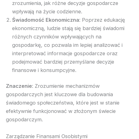
zrozumienia, jak różne decyzje gospodarcze
wpływają na życie codzienne.
Świadomość Ekonomiczna
: Poprzez edukację
ekonomiczną, ludzie stają się bardziej świadomi
różnych czynników wpływających na
gospodarkę, co pozwala im lepiej analizować i
interpretować informacje gospodarcze oraz
podejmować bardziej przemyślane decyzje
finansowe i konsumpcyjne.
Znaczenie
: Zrozumienie mechanizmów
gospodarczych jest kluczowe dla budowania
świadomego społeczeństwa, które jest w stanie
efektywnie funkcjonować w złożonym świecie
gospodarczym.
Zarządzanie Finansami Osobistymi