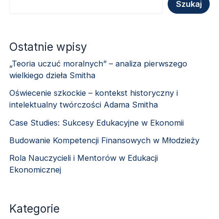
Szukaj
Ostatnie wpisy
„Teoria uczuć moralnych” – analiza pierwszego
wielkiego dzieła Smitha
Oświecenie szkockie – kontekst historyczny i
intelektualny twórczości Adama Smitha
Case Studies: Sukcesy Edukacyjne w Ekonomii
Budowanie Kompetencji Finansowych w Młodzieży
Rola Nauczycieli i Mentorów w Edukacji
Ekonomicznej
Kategorie