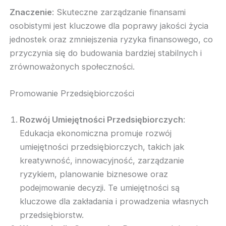
Znaczenie
: Skuteczne zarządzanie finansami
osobistymi jest kluczowe dla poprawy jakości życia
jednostek oraz zmniejszenia ryzyka finansowego, co
przyczynia się do budowania bardziej stabilnych i
zrównoważonych społeczności.
Promowanie Przedsiębiorczości
Rozwój Umiejętności Przedsiębiorczych
:
Edukacja ekonomiczna promuje rozwój
umiejętności przedsiębiorczych, takich jak
kreatywność, innowacyjność, zarządzanie
ryzykiem, planowanie biznesowe oraz
podejmowanie decyzji. Te umiejętności są
kluczowe dla zakładania i prowadzenia własnych
przedsiębiorstw.