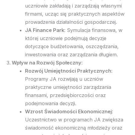
uczniowie zakładają i zarządzają własnymi
firmami, ucząc się praktycznych aspektów
prowadzenia działalności gospodarczej.
JA Finance Park
: Symulacja finansowa, w
której uczniowie podejmują decyzje
dotyczące budżetowania, oszczędzania,
inwestowania oraz zarządzania długiem.
Wpływ na Rozwój Społeczny
:
Rozwój Umiejętności Praktycznych
:
Programy JA rozwijają u uczniów
praktyczne umiejętności zarządzania
finansami, przedsiębiorczości oraz
podejmowania decyzji.
Wzrost Świadomości Ekonomicznej
:
Uczestnictwo w programach JA zwiększa
świadomość ekonomiczną młodzieży oraz