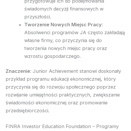
przygotowuje ich do podejmowania
świadomych decyzji finansowych w
przyszłości.
Tworzenie Nowych Miejsc Pracy
:
Absolwenci programów JA często zakładają
własne firmy, co przyczynia się do
tworzenia nowych miejsc pracy oraz
wzrostu gospodarczego.
Znaczenie
: Junior Achievement stanowi doskonały
przykład programu edukacji ekonomicznej, który
przyczynia się do rozwoju społecznego poprzez
rozwijanie umiejętności praktycznych, zwiększanie
świadomości ekonomicznej oraz promowanie
przedsiębiorczości.
FINRA Investor Education Foundation – Programy