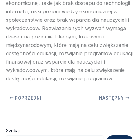
ekonomicznej, takie jak brak dostępu do technologii i
internetu, niski poziom wiedzy ekonomicznej w
społeczeństwie oraz brak wsparcia dla nauczycieli i
wykładowców. Rozwiązanie tych wyzwań wymaga
działań na poziomie lokalnym, krajowym i
międzynarodowym, które mają na celu zwiększenie
dostępności edukacji, rozwijanie programów edukacji
finansowej oraz wsparcie dla nauczycieli i
wykładowców.ym, które mają na celu zwiększenie
dostępności edukacji, rozwijanie programów
POPRZEDNI
NASTĘPNY
Szukaj