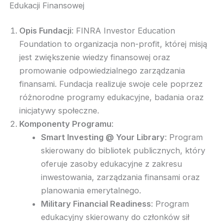
Edukacji Finansowej
Opis Fundacji
: FINRA Investor Education
Foundation to organizacja non-profit, której misją
jest zwiększenie wiedzy finansowej oraz
promowanie odpowiedzialnego zarządzania
finansami. Fundacja realizuje swoje cele poprzez
różnorodne programy edukacyjne, badania oraz
inicjatywy społeczne.
Komponenty Programu
:
Smart Investing @ Your Library
: Program
skierowany do bibliotek publicznych, który
oferuje zasoby edukacyjne z zakresu
inwestowania, zarządzania finansami oraz
planowania emerytalnego.
Military Financial Readiness
: Program
edukacyjny skierowany do członków sił