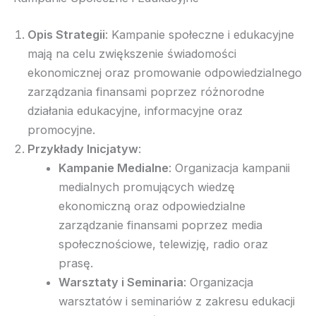
Opis Strategii
: Kampanie społeczne i edukacyjne
mają na celu zwiększenie świadomości
ekonomicznej oraz promowanie odpowiedzialnego
zarządzania finansami poprzez różnorodne
działania edukacyjne, informacyjne oraz
promocyjne.
Przykłady Inicjatyw
:
Kampanie Medialne
: Organizacja kampanii
medialnych promujących wiedzę
ekonomiczną oraz odpowiedzialne
zarządzanie finansami poprzez media
społecznościowe, telewizję, radio oraz
prasę.
Warsztaty i Seminaria
: Organizacja
warsztatów i seminariów z zakresu edukacji