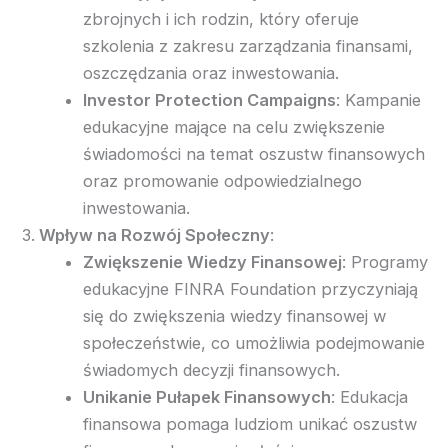
zbrojnych i ich rodzin, który oferuje
szkolenia z zakresu zarządzania finansami,
oszczędzania oraz inwestowania.
Investor Protection Campaigns
: Kampanie
edukacyjne mające na celu zwiększenie
świadomości na temat oszustw finansowych
oraz promowanie odpowiedzialnego
inwestowania.
Wpływ na Rozwój Społeczny
:
Zwiększenie Wiedzy Finansowej
: Programy
edukacyjne FINRA Foundation przyczyniają
się do zwiększenia wiedzy finansowej w
społeczeństwie, co umożliwia podejmowanie
świadomych decyzji finansowych.
Unikanie Pułapek Finansowych
: Edukacja
finansowa pomaga ludziom unikać oszustw