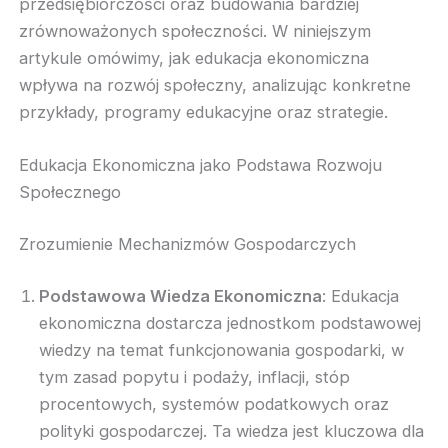
przedsiębiorczości oraz budowania bardziej
zrównoważonych społeczności. W niniejszym
artykule omówimy, jak edukacja ekonomiczna
wpływa na rozwój społeczny, analizując konkretne
przykłady, programy edukacyjne oraz strategie.
Edukacja Ekonomiczna jako Podstawa Rozwoju
Społecznego
Zrozumienie Mechanizmów Gospodarczych
Podstawowa Wiedza Ekonomiczna
: Edukacja
ekonomiczna dostarcza jednostkom podstawowej
wiedzy na temat funkcjonowania gospodarki, w
tym zasad popytu i podaży, inflacji, stóp
procentowych, systemów podatkowych oraz
polityki gospodarczej. Ta wiedza jest kluczowa dla