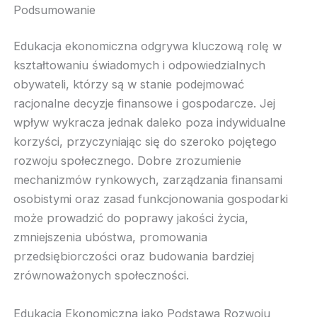
Podsumowanie
Edukacja ekonomiczna odgrywa kluczową rolę w
kształtowaniu świadomych i odpowiedzialnych
obywateli, którzy są w stanie podejmować
racjonalne decyzje finansowe i gospodarcze. Jej
wpływ wykracza jednak daleko poza indywidualne
korzyści, przyczyniając się do szeroko pojętego
rozwoju społecznego. Dobre zrozumienie
mechanizmów rynkowych, zarządzania finansami
osobistymi oraz zasad funkcjonowania gospodarki
może prowadzić do poprawy jakości życia,
zmniejszenia ubóstwa, promowania
przedsiębiorczości oraz budowania bardziej
zrównoważonych społeczności.
Edukacja Ekonomiczna jako Podstawa Rozwoju