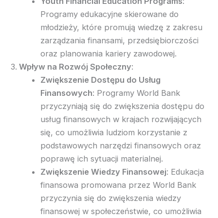
Youth Financial Education Programs
:
Programy edukacyjne skierowane do
młodzieży, które promują wiedzę z zakresu
zarządzania finansami, przedsiębiorczości
oraz planowania kariery zawodowej.
Wpływ na Rozwój Społeczny
:
Zwiększenie Dostępu do Usług
Finansowych
: Programy World Bank
przyczyniają się do zwiększenia dostępu do
usług finansowych w krajach rozwijających
się, co umożliwia ludziom korzystanie z
podstawowych narzędzi finansowych oraz
poprawę ich sytuacji materialnej.
Zwiększenie Wiedzy Finansowej
: Edukacja
finansowa promowana przez World Bank
przyczynia się do zwiększenia wiedzy
finansowej w społeczeństwie, co umożliwia