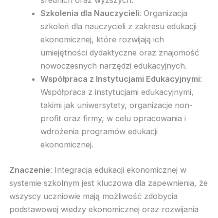
Szkolenia dla Nauczycieli
: Organizacja
szkoleń dla nauczycieli z zakresu edukacji
ekonomicznej, które rozwijają ich
umiejętności dydaktyczne oraz znajomość
nowoczesnych narzędzi edukacyjnych.
Współpraca z Instytucjami Edukacyjnymi
:
Współpraca z instytucjami edukacyjnymi,
takimi jak uniwersytety, organizacje non-
profit oraz firmy, w celu opracowania i
wdrożenia programów edukacji
ekonomicznej.
Znaczenie
: Integracja edukacji ekonomicznej w
systemie szkolnym jest kluczowa dla zapewnienia, że
wszyscy uczniowie mają możliwość zdobycia
podstawowej wiedzy ekonomicznej oraz rozwijania