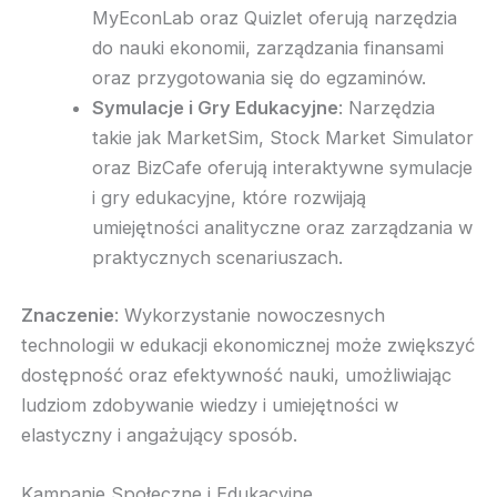
MyEconLab oraz Quizlet oferują narzędzia
do nauki ekonomii, zarządzania finansami
oraz przygotowania się do egzaminów.
Symulacje i Gry Edukacyjne
: Narzędzia
takie jak MarketSim, Stock Market Simulator
oraz BizCafe oferują interaktywne symulacje
i gry edukacyjne, które rozwijają
umiejętności analityczne oraz zarządzania w
praktycznych scenariuszach.
Znaczenie
: Wykorzystanie nowoczesnych
technologii w edukacji ekonomicznej może zwiększyć
dostępność oraz efektywność nauki, umożliwiając
ludziom zdobywanie wiedzy i umiejętności w
elastyczny i angażujący sposób.
Kampanie Społeczne i Edukacyjne