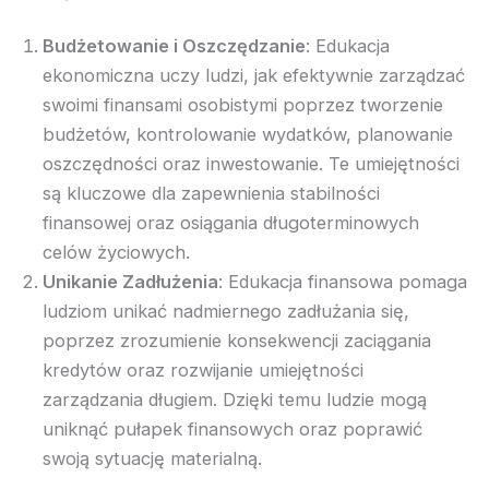
Budżetowanie i Oszczędzanie
: Edukacja
ekonomiczna uczy ludzi, jak efektywnie zarządzać
swoimi finansami osobistymi poprzez tworzenie
budżetów, kontrolowanie wydatków, planowanie
oszczędności oraz inwestowanie. Te umiejętności
są kluczowe dla zapewnienia stabilności
finansowej oraz osiągania długoterminowych
celów życiowych.
Unikanie Zadłużenia
: Edukacja finansowa pomaga
ludziom unikać nadmiernego zadłużania się,
poprzez zrozumienie konsekwencji zaciągania
kredytów oraz rozwijanie umiejętności
zarządzania długiem. Dzięki temu ludzie mogą
uniknąć pułapek finansowych oraz poprawić
swoją sytuację materialną.