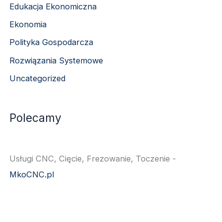
Edukacja Ekonomiczna
Ekonomia
Polityka Gospodarcza
Rozwiązania Systemowe
Uncategorized
Polecamy
Usługi CNC, Cięcie, Frezowanie, Toczenie -
MkoCNC.pl