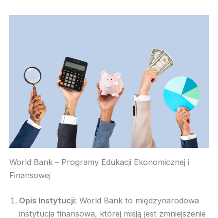
World Bank – Programy Edukacji Ekonomicznej i
Finansowej
Opis Instytucji
: World Bank to międzynarodowa
instytucja finansowa, której misją jest zmniejszenie