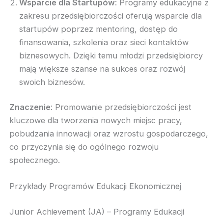
Wsparcie dla Startupów
: Programy edukacyjne z
zakresu przedsiębiorczości oferują wsparcie dla
startupów poprzez mentoring, dostęp do
finansowania, szkolenia oraz sieci kontaktów
biznesowych. Dzięki temu młodzi przedsiębiorcy
mają większe szanse na sukces oraz rozwój
swoich biznesów.
Znaczenie
: Promowanie przedsiębiorczości jest
kluczowe dla tworzenia nowych miejsc pracy,
pobudzania innowacji oraz wzrostu gospodarczego,
co przyczynia się do ogólnego rozwoju
społecznego.
Przykłady Programów Edukacji Ekonomicznej
Junior Achievement (JA) – Programy Edukacji