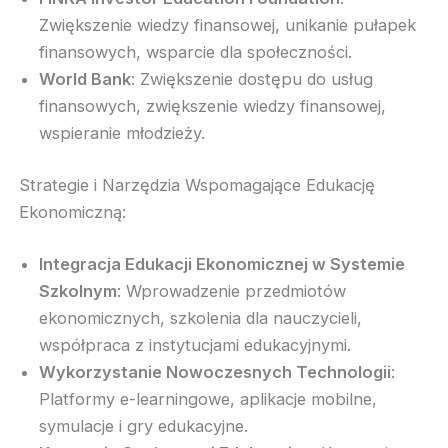
Zwiększenie wiedzy finansowej, unikanie pułapek
finansowych, wsparcie dla społeczności.
World Bank
: Zwiększenie dostępu do usług
finansowych, zwiększenie wiedzy finansowej,
wspieranie młodzieży.
Strategie i Narzędzia Wspomagające Edukację
Ekonomiczną:
Integracja Edukacji Ekonomicznej w Systemie
Szkolnym
: Wprowadzenie przedmiotów
ekonomicznych, szkolenia dla nauczycieli,
współpraca z instytucjami edukacyjnymi.
Wykorzystanie Nowoczesnych Technologii
:
Platformy e-learningowe, aplikacje mobilne,
symulacje i gry edukacyjne.