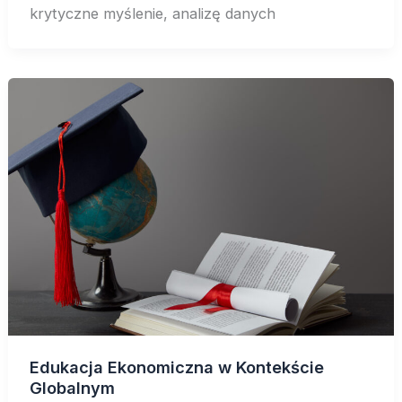
krytyczne myślenie, analizę danych
Edukacja Ekonomiczna w Kontekście
Globalnym