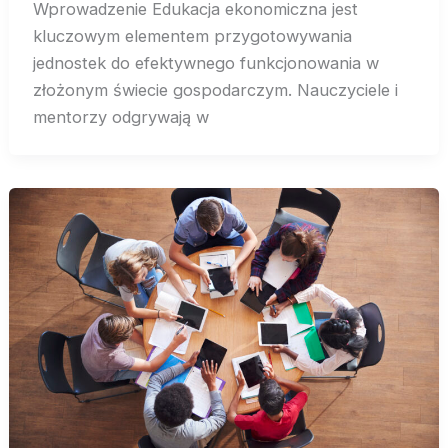
Wprowadzenie Edukacja ekonomiczna jest
kluczowym elementem przygotowywania
jednostek do efektywnego funkcjonowania w
złożonym świecie gospodarczym. Nauczyciele i
mentorzy odgrywają w