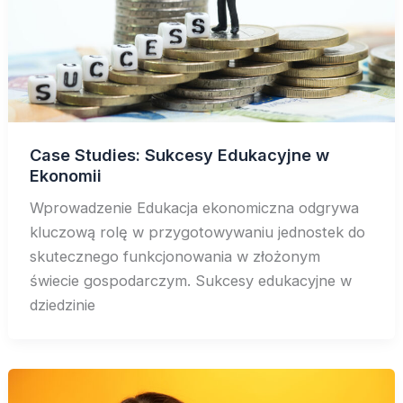
Case Studies: Sukcesy Edukacyjne w
Ekonomii
Wprowadzenie Edukacja ekonomiczna odgrywa
kluczową rolę w przygotowywaniu jednostek do
skutecznego funkcjonowania w złożonym
świecie gospodarczym. Sukcesy edukacyjne w
dziedzinie