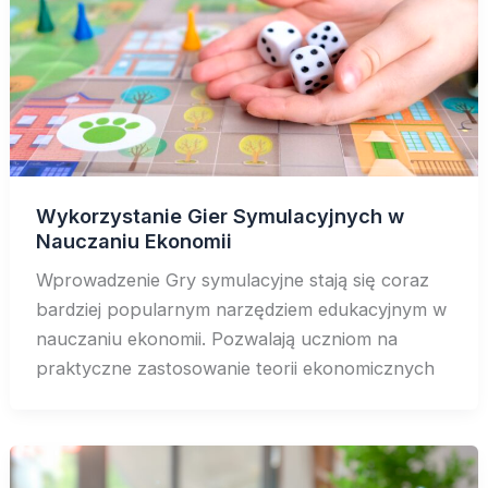
Wykorzystanie Gier Symulacyjnych w
Nauczaniu Ekonomii
Wprowadzenie Gry symulacyjne stają się coraz
bardziej popularnym narzędziem edukacyjnym w
nauczaniu ekonomii. Pozwalają uczniom na
praktyczne zastosowanie teorii ekonomicznych