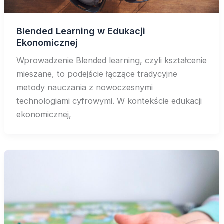
Blended Learning w Edukacji
Ekonomicznej
Wprowadzenie Blended learning, czyli kształcenie
mieszane, to podejście łączące tradycyjne
metody nauczania z nowoczesnymi
technologiami cyfrowymi. W kontekście edukacji
ekonomicznej,