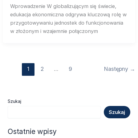
Wprowadzenie W globalizującym się świecie,
edukacja ekonomiczna odgrywa kluczową rolę w
przygotowywaniu jednostek do funkcjonowania
w złożonym i wzajemnie połączonym
1
2
…
9
Następny
→
Szukaj
Szukaj
Ostatnie wpisy