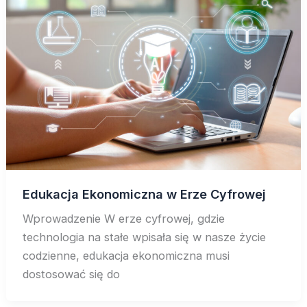
Edukacja Ekonomiczna w Erze Cyfrowej
Wprowadzenie W erze cyfrowej, gdzie
technologia na stałe wpisała się w nasze życie
codzienne, edukacja ekonomiczna musi
dostosować się do