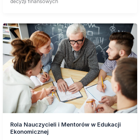
decyzji finansowych
Rola Nauczycieli i Mentorów w Edukacji
Ekonomicznej