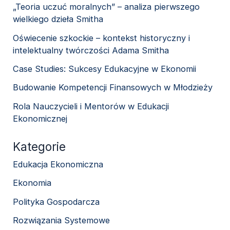
„Teoria uczuć moralnych” – analiza pierwszego
wielkiego dzieła Smitha
Oświecenie szkockie – kontekst historyczny i
intelektualny twórczości Adama Smitha
Case Studies: Sukcesy Edukacyjne w Ekonomii
Budowanie Kompetencji Finansowych w Młodzieży
Rola Nauczycieli i Mentorów w Edukacji
Ekonomicznej
Kategorie
Edukacja Ekonomiczna
Ekonomia
Polityka Gospodarcza
Rozwiązania Systemowe