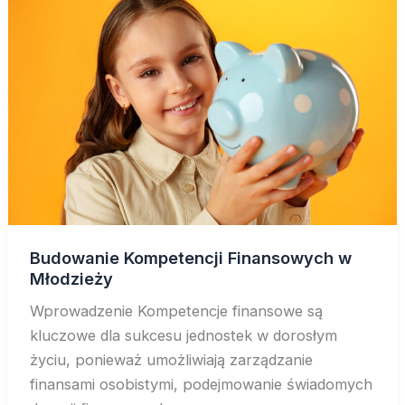
Budowanie Kompetencji Finansowych w
Młodzieży
Wprowadzenie Kompetencje finansowe są
kluczowe dla sukcesu jednostek w dorosłym
życiu, ponieważ umożliwiają zarządzanie
finansami osobistymi, podejmowanie świadomych