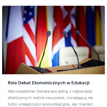
Rola Debat Ekonomicznych w Edukacji
Wprowadzenie Debata jest jedną z najbardziej
efektywnych metod nauczania, rozwijającą nie
tylko umiejętności komunikacyjne, ale również